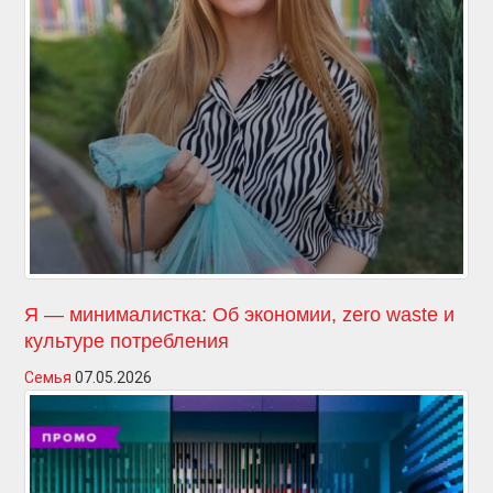
Я — минималистка: Об экономии, zero waste и
культуре потребления
Семья
07.05.2026