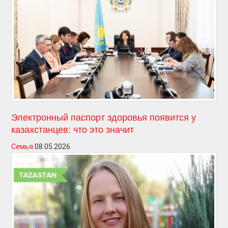
Электронный паспорт здоровья появится у
казахстанцев: что это значит
Семья
08.05.2026