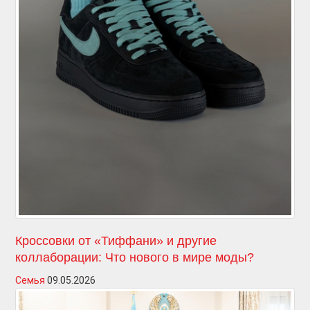
Кроссовки от «Тиффани» и другие
коллаборации: Что нового в мире моды?
Семья
09.05.2026