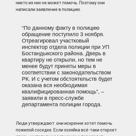
никто из них не может помочь. Поэтому они
написали заявление в полицию.
“По данному факту в полицию
обращение поступило 3 ноября.
Отреагировал участковый
инспектор отдела полиции при УП
Бостандыкского района. Дверь в
квартиру не открыли, но тем не
менее будут приняты меры в
соответствии с законодательством
РК. И с учетом обстоятельств будет
оказана вся необходимая
квалифицированная помощь”, –
заявили в пресс-службе
департамента полиции города.
Люди утверждают: они искренне хотят помочь
пожилой соседке. Если хозяйка всё-таки откроет