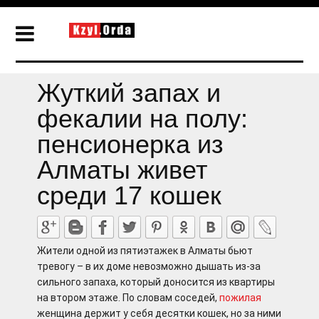
Жуткий запах и
фекалии на полу:
пенсионерка из
Алматы живет
среди 17 кошек
Жители одной из пятиэтажек в Алматы бьют
тревогу – в их доме невозможно дышать из-за
сильного запаха, который доносится из квартиры
на втором этаже. По словам соседей,
пожилая
женщина держит у себя десятки кошек, но за ними