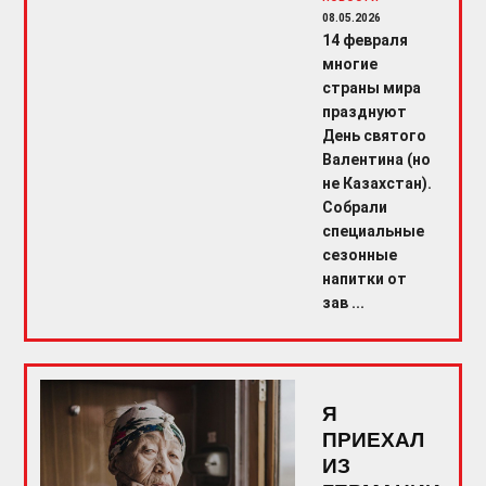
08.05.2026
14 февраля
многие
страны мира
празднуют
День святого
Валентина (но
не Казахстан).
Собрали
специальные
сезонные
напитки от
зав ...
Я
ПРИЕХАЛ
ИЗ