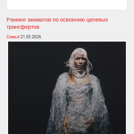
Рэнкинг акиматов по освоению целевых
трансфертов
Семья
21.05.2026