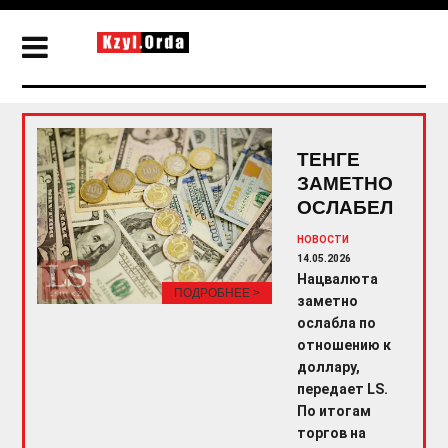
ТЕНГЕ
ЗАМЕТНО
ОСЛАБЕЛ
НОВОСТИ
14.05.2026
Нацвалюта
ПОДРОБНЕЕ >
заметно
ослабла по
отношению к
доллару,
передает LS.
По итогам
торгов на