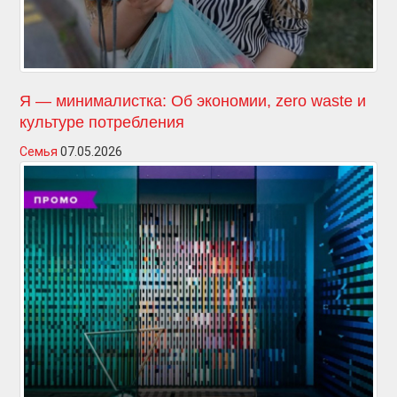
Я — минималистка: Об экономии, zero waste и
культуре потребления
Семья
07.05.2026