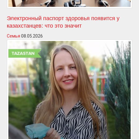
Электронный паспорт здоровья появится у
казахстанцев: что это значит
Семья
08.05.2026