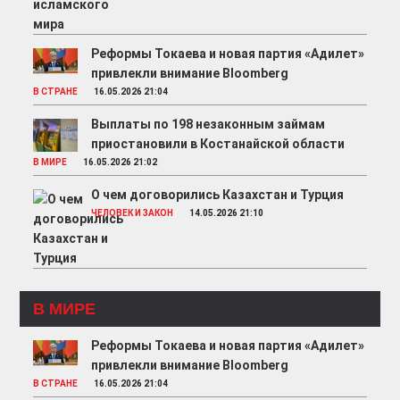
Реформы Токаева и новая партия «Адилет»
привлекли внимание Bloomberg
В СТРАНЕ
16.05.2026 21:04
Выплаты по 198 незаконным займам
приостановили в Костанайской области
В МИРЕ
16.05.2026 21:02
О чем договорились Казахстан и Турция
ЧЕЛОВЕК И ЗАКОН
14.05.2026 21:10
В МИРЕ
Реформы Токаева и новая партия «Адилет»
привлекли внимание Bloomberg
В СТРАНЕ
16.05.2026 21:04