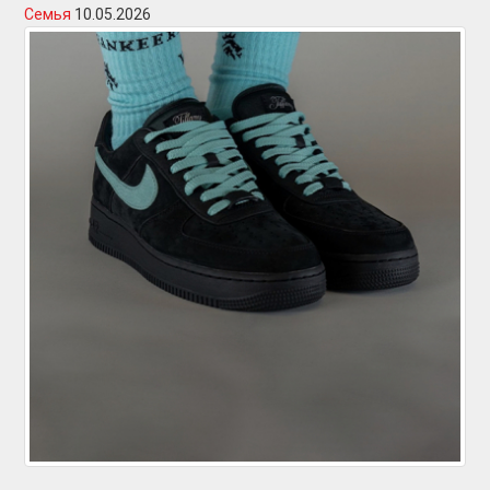
Семья
10.05.2026