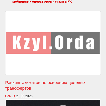
мобильных операторов начали в РК
Рэнкинг акиматов по освоению целевых
трансфертов
Семья
21.05.2026