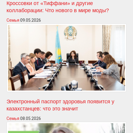
Кроссовки от «Тиффани» и другие
коллаборации: Что нового в мире моды?
Семья
09.05.2026
Электронный паспорт здоровья появится у
казахстанцев: что это значит
Семья
08.05.2026