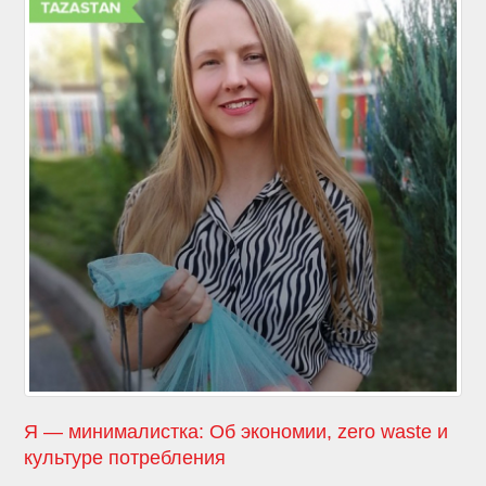
Я — минималистка: Об экономии, zero waste и
культуре потребления