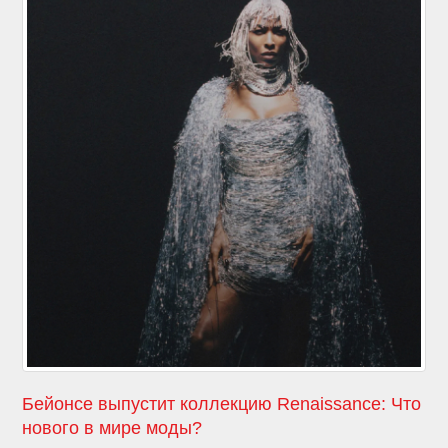
Бейонсе выпустит коллекцию Renaissance: Что
нового в мире моды?