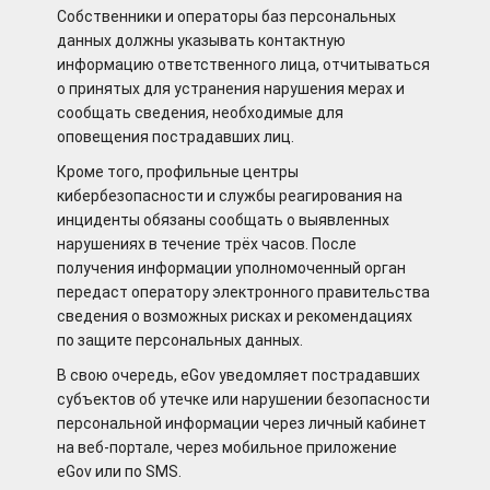
Собственники и операторы баз персональных
данных должны указывать контактную
информацию ответственного лица, отчитываться
о принятых для устранения нарушения мерах и
сообщать сведения, необходимые для
оповещения пострадавших лиц.
Кроме того, профильные центры
кибербезопасности и службы реагирования на
инциденты обязаны сообщать о выявленных
нарушениях в течение трёх часов. После
получения информации уполномоченный орган
передаст оператору электронного правительства
сведения о возможных рисках и рекомендациях
по защите персональных данных.
В свою очередь, eGov уведомляет пострадавших
субъектов об утечке или нарушении безопасности
персональной информации через личный кабинет
на веб-портале, через мобильное приложение
eGov или по SMS.