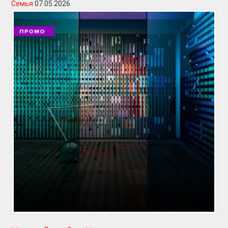
Семья
07.05.2026