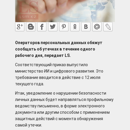
Операторов персональных данных обяжут
сообщать об утечках в течение одного
рабочего дня, передает
LS
.
Соответствующий приказ выпустило
министерство ИИ и цифрового развития. Это
требование вводится в действие с 12 июля
текущего года.
Итак, уведомление о нарушении безопасности
личных данных будет направляться профильному
ведомству письменно, в форме электронного
документа или другим способом с применением
защитных действий с момента обнаружения
самой утечки.