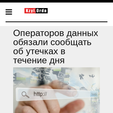
Операторов данных
обязали сообщать
об утечках в
течение дня