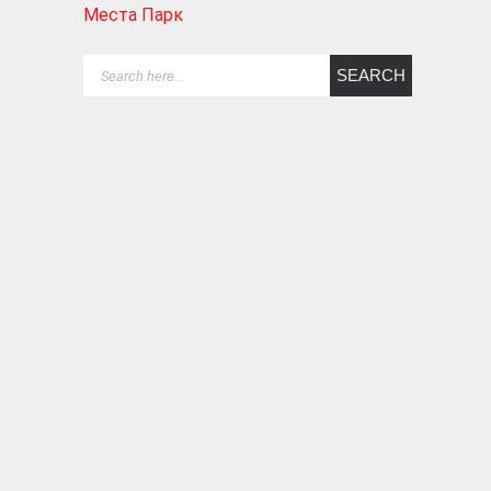
Места Парк