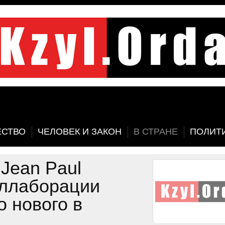
СТВО
ЧЕЛОВЕК И ЗАКОН
В СТРАНЕ
ПОЛИТ
 Jean Paul
коллаборации
то нового в