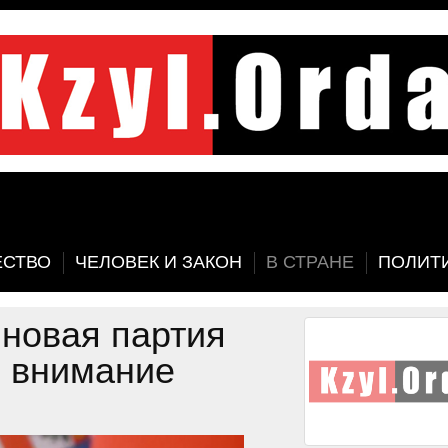
СТВО
ЧЕЛОВЕК И ЗАКОН
В СТРАНЕ
ПОЛИТ
новая партия
и внимание