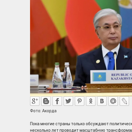
Фото: Акорда
Пока многие страны только обсуждают политическ
несколько лет проводит масштабную трансформа