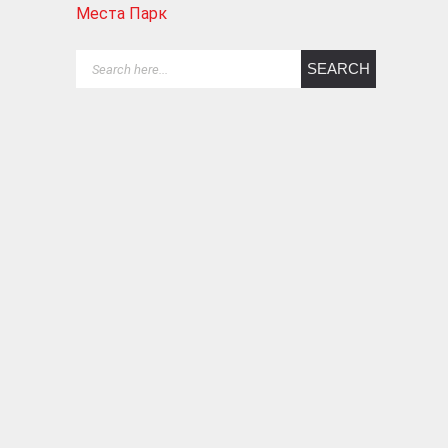
Места Парк