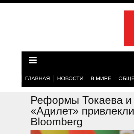
ГЛАВНАЯ
НОВОСТИ
В МИРЕ
ОБЩЕ
Реформы Токаева и 
«Адилет» привлекл
Bloomberg