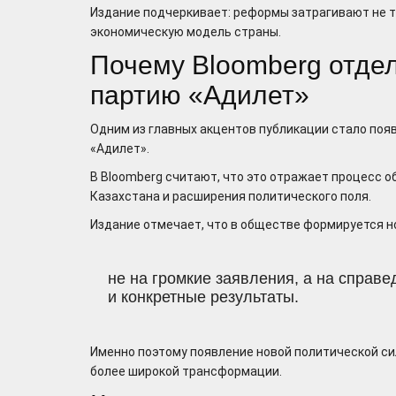
Издание подчеркивает: реформы затрагивают не то
экономическую модель страны.
Почему Bloomberg отде
партию «Адилет»
Одним из главных акцентов публикации стало поя
«Адилет».
В Bloomberg считают, что это отражает процесс 
Казахстана и расширения политического поля.
Издание отмечает, что в обществе формируется н
не на громкие заявления, а на справ
и конкретные результаты.
Именно поэтому появление новой политической си
более широкой трансформации.