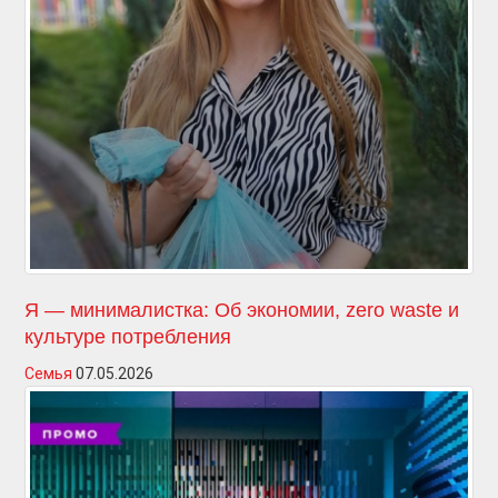
Я — минималистка: Об экономии, zero waste и
культуре потребления
Семья
07.05.2026