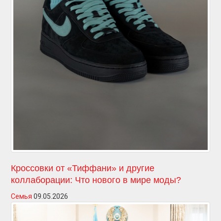
Кроссовки от «Тиффани» и другие
коллаборации: Что нового в мире моды?
Семья
09.05.2026