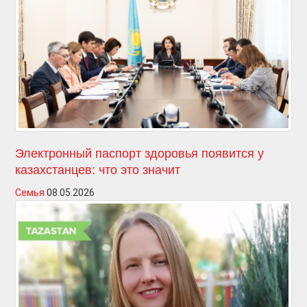
Электронный паспорт здоровья появится у
казахстанцев: что это значит
Семья
08.05.2026