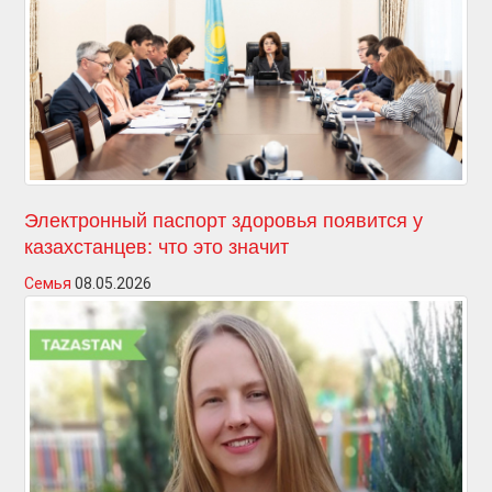
Электронный паспорт здоровья появится у
казахстанцев: что это значит
Семья
08.05.2026