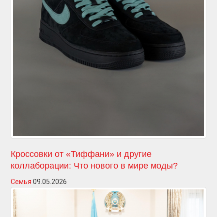
Кроссовки от «Тиффани» и другие
коллаборации: Что нового в мире моды?
Семья
09.05.2026