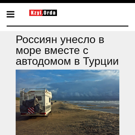
Россиян унесло в
море вместе с
автодомом в Турции