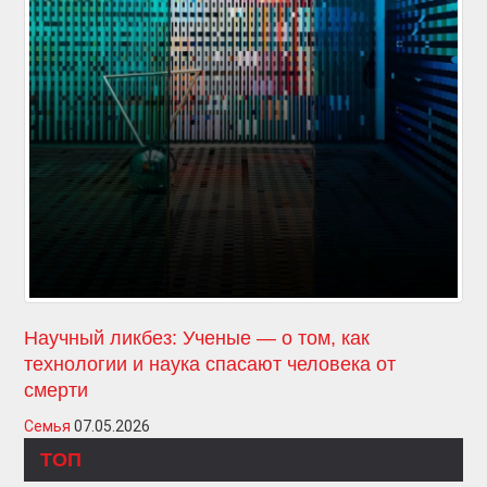
Научный ликбез: Ученые — о том, как
технологии и наука спасают человека от
смерти
Семья
07.05.2026
ТОП