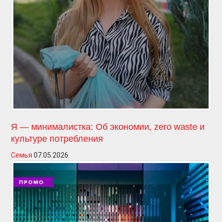
Я — минималистка: Об экономии, zero waste и
культуре потребления
Семья
07.05.2026