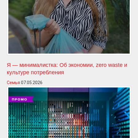
Я — минималистка: Об экономии, zero waste и
культуре потребления
Семья
07.05.2026