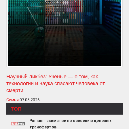
Научный ликбез: Ученые — о том, как
технологии и наука спасают человека от
смерти
Семья
07.05.2026
ТОП
Рэнкинг акиматов по освоению целевых
трансфертов