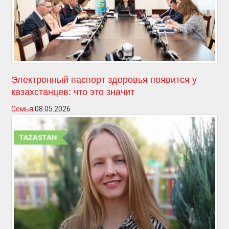
Электронный паспорт здоровья появится у
казахстанцев: что это значит
Семья
08.05.2026