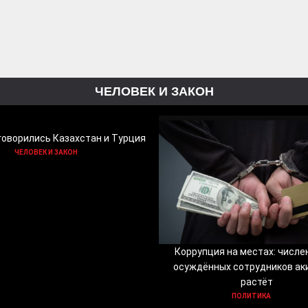
ЧЕЛОВЕК И ЗАКОН
говорились Казахстан и Турция
ЧЕЛОВЕК И ЗАКОН
Коррупция на местах: числе
осуждённых сотрудников ак
растёт
ПОЛИТИКА