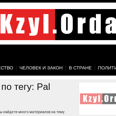
СТВО
ЧЕЛОВЕК И ЗАКОН
В СТРАНЕ
ПОЛИТ
о тегу: Pal
вы найдете много материалов на тему