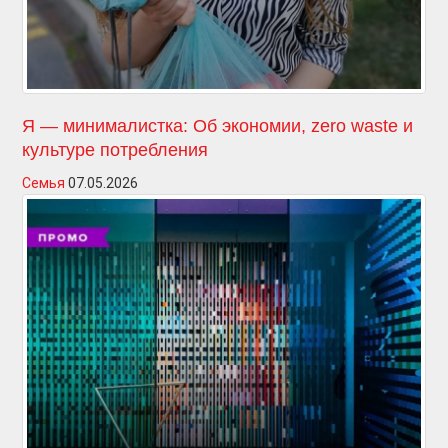
Я — минималистка: Об экономии, zero waste и
культуре потребления
Семья
07.05.2026