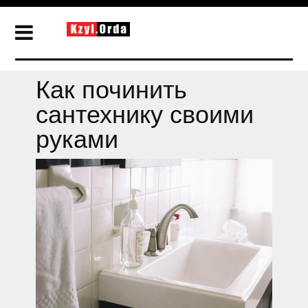
Как починить
сантехнику своими
руками