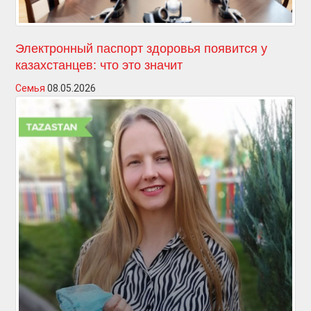
Электронный паспорт здоровья появится у
казахстанцев: что это значит
Семья
08.05.2026