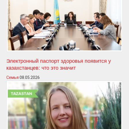
Электронный паспорт здоровья появится у
казахстанцев: что это значит
Семья
08.05.2026