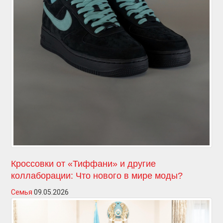
Кроссовки от «Тиффани» и другие
коллаборации: Что нового в мире моды?
Семья
09.05.2026