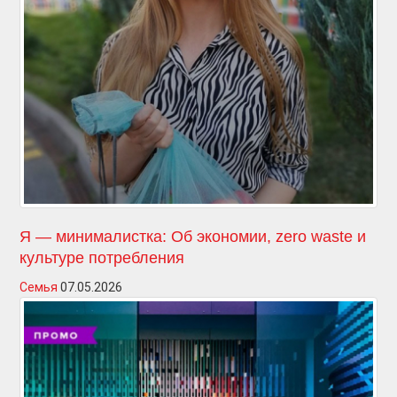
Я — минималистка: Об экономии, zero waste и
культуре потребления
Семья
07.05.2026