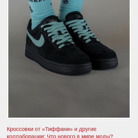
Кроссовки от «Тиффани» и другие
коллаборации: Что нового в мире моды?