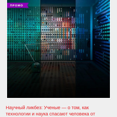
Научный ликбез: Ученые — о том, как
технологии и наука спасают человека от