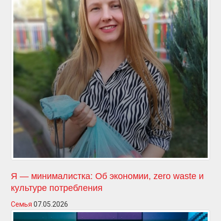
Я — минималистка: Об экономии, zero waste и
культуре потребления
Семья
07.05.2026