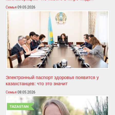
Семья
09.05.2026
Электронный паспорт здоровья появится у
казахстанцев: что это значит
Семья
08.05.2026