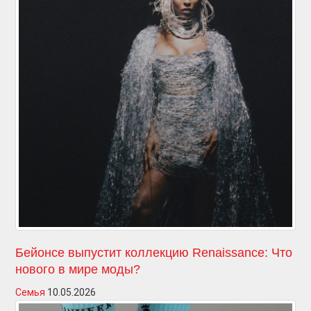
Бейонсе выпустит коллекцию Renaissance: Что
нового в мире моды?
Семья
10.05.2026