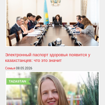
Электронный паспорт здоровья появится у
казахстанцев: что это значит
Семья
08.05.2026