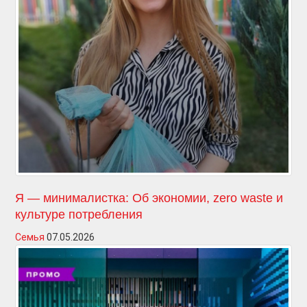
Я — минималистка: Об экономии, zero waste и
культуре потребления
Семья
07.05.2026