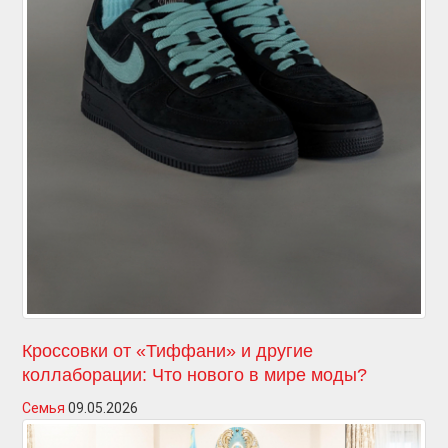
Кроссовки от «Тиффани» и другие
коллаборации: Что нового в мире моды?
Семья
09.05.2026