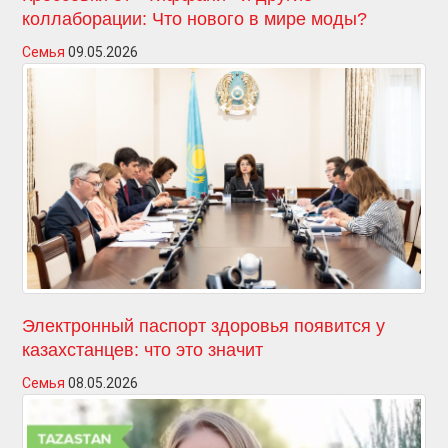
коллаборации: Что нового в мире моды?
Семья
09.05.2026
Электронный паспорт здоровья появится у
казахстанцев: что это значит
Семья
08.05.2026