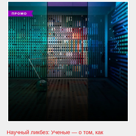
Научный ликбез: Ученые — о том, как