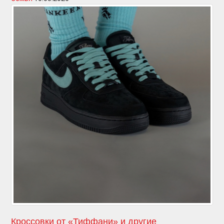
Кроссовки от «Тиффани» и другие