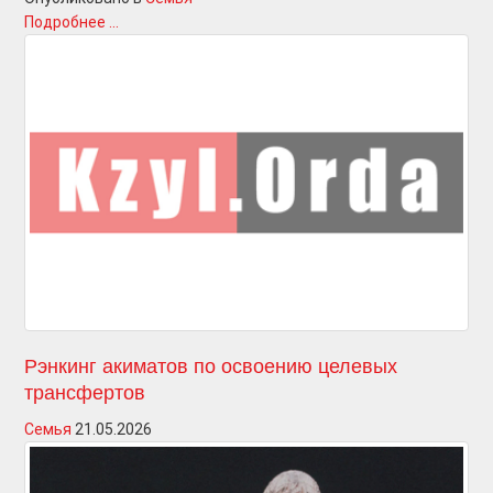
Подробнее ...
Рэнкинг акиматов по освоению целевых
трансфертов
Семья
21.05.2026