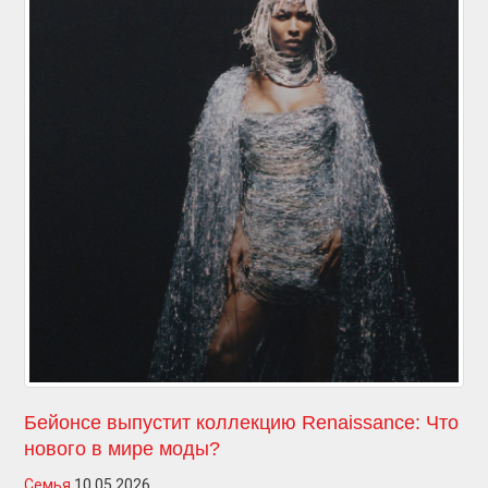
Бейонсе выпустит коллекцию Renaissance: Что
нового в мире моды?
Семья
10.05.2026