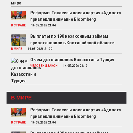
Реформы Токаева и новая партия «Адилет»
привлекли внимание Bloomberg
В СТРАНЕ
16.05.2026 21:04
Выплаты по 198 незаконным займам
приостановили в Костанайской области
В МИРЕ
16.05.2026 21:02
О чем договорились Казахстан и Турция
ЧЕЛОВЕК И ЗАКОН
14.05.2026 21:10
В МИРЕ
Реформы Токаева и новая партия «Адилет»
привлекли внимание Bloomberg
В СТРАНЕ
16.05.2026 21:04