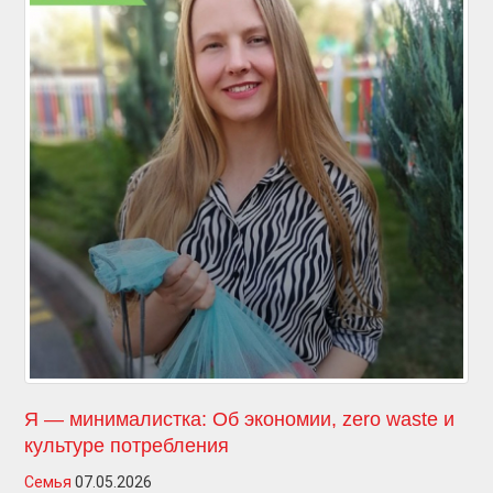
Я — минималистка: Об экономии, zero waste и
культуре потребления
Семья
07.05.2026