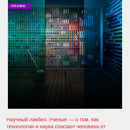
Научный ликбез: Ученые — о том, как
технологии и наука спасают человека от