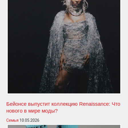
Бейонсе выпустит коллекцию Renaissance: Что
нового в мире моды?
Семья
10.05.2026