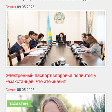
Семья
09.05.2026
Электронный паспорт здоровья появится у
казахстанцев: что это значит
Семья
08.05.2026