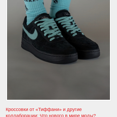
Кроссовки от «Тиффани» и другие
коллаборации: Что нового в мире моды?