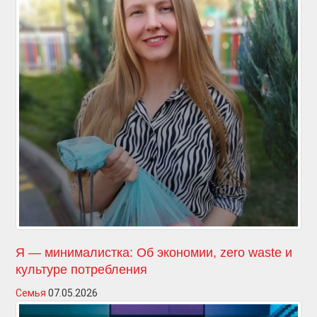
Я — минималистка: Об экономии, zero waste и
культуре потребления
Семья
07.05.2026