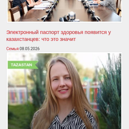
Электронный паспорт здоровья появится у
казахстанцев: что это значит
Семья
08.05.2026