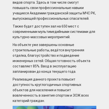
видов спорта. Здесь в том числе смогут
повышать свои профессиональные навыки
учащиеся Академии гражданской защиты МЧС РК,
выпускающей профессиональных спасателей.
Также будет доступен зал на 650 мест с
современными мультимедийными системами для
культурно-массовых мероприятий.
На объекте уже завершены основные
строительные работы, ведётся внутренняя
отделка, благоустройство и подведение
инженерных сетей. Общая готовность объекта
составляет 85%. Ввод в эксплуатацию
запланирован до конца текущего года.
Реализация данного проекта повысит
доступность круглогодичных спортивных
объектов для населения и повысит
вовлеченность в занятия спортом и ЗОЖ всех
категорий граждан.