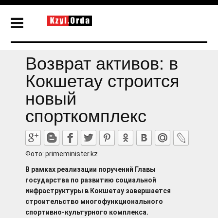
Возврат активов: в
Кокшетау строится
новый
спорткомплекс
Фото: primeminister.kz
В рамках реализации поручений Главы
государства по развитию социальной
инфраструктуры в Кокшетау завершается
строительство многофункционального
спортивно-культурного комплекса.