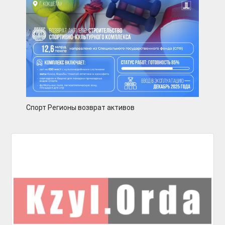
Спорт Регионы возврат активов