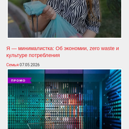
Я — минималистка: Об экономии, zero waste и
культуре потребления
Семья
07.05.2026