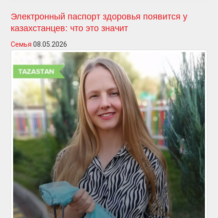
Электронный паспорт здоровья появится у
казахстанцев: что это значит
Семья
08.05.2026