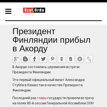
Президент
Финляндии прибыл
в Акорду
В Акорде состоялась церемония встречи
Президента Финляндии
Это первый официальный визит Александра
Стубба в Казахстан в качестве Президента
Финляндии.
Последний раз
главы
государств провели встречу
на полях 80-й сессии Генеральной Ассамблеи ООН