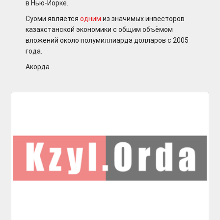
в Нью-Йорке.
Cуоми является
одним
из значимых инвесторов
казахстанской экономики с общим объёмом
вложений около полумиллиарда долларов с 2005
года.
Акорда