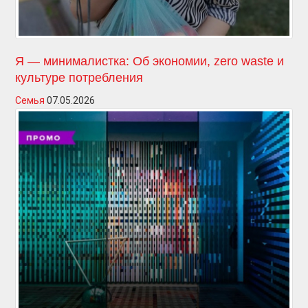
Я — минималистка: Об экономии, zero waste и
культуре потребления
Семья
07.05.2026