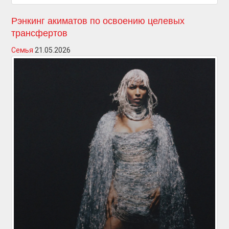
Рэнкинг акиматов по освоению целевых
трансфертов
Семья
21.05.2026