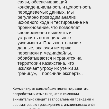
связи, обеспечивающий
конфиденциальность и целостность
передаваемых данных. Мы
регулярно проводим анализ
исходного кода и тестирование на
проникновение, что позволяет
своевременно выявлять и
устранять потенциальные
уязвимости. Пользовательские
данные, включая историю
переписки и медиафайлы,
обрабатываются и хранятся на
территории Казахстана, что
исключает угрозу их утечки за
границу», – пояснили эксперты.
Комментируя дальнейшие планы по развитию,
разработчики отметили, что в компании
внимательно следят за глобальными трендами и
рассматривают расширение функционала за счёт