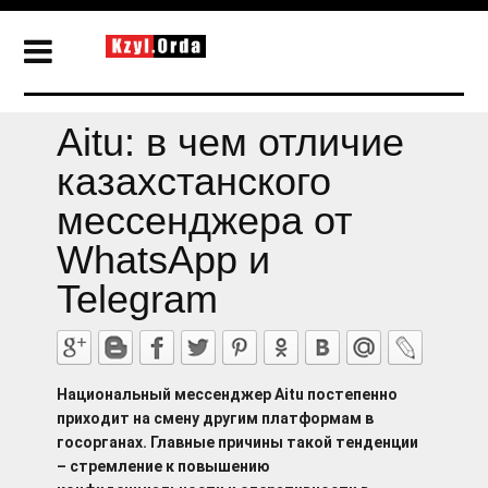
Aitu: в чем отличие
казахстанского
мессенджера от
WhatsApp и
Telegram
Национальный мессенджер Aitu постепенно
приходит на смену другим платформам в
госорганах. Главные причины такой тенденции
– стремление к повышению