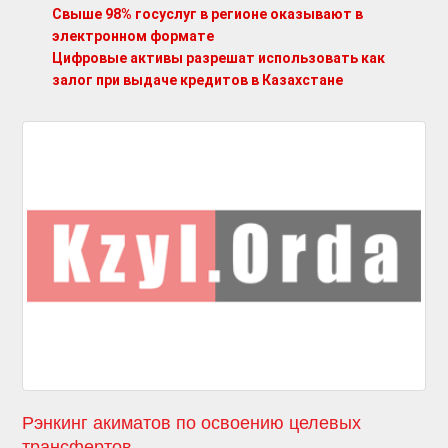
Свыше 98% госуслуг в регионе оказывают в
электронном формате
Цифровые активы разрешат использовать как
залог при выдаче кредитов в Казахстане
Рэнкинг акиматов по освоению целевых
трансфертов