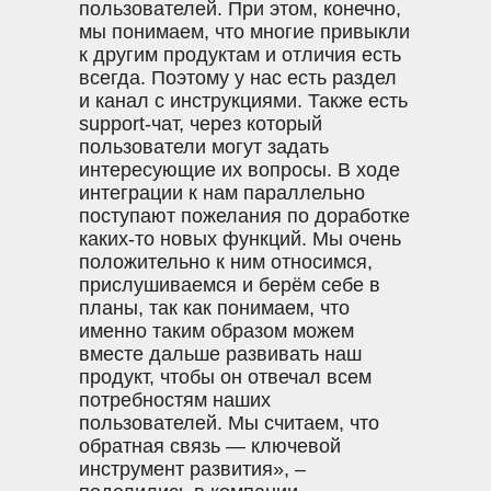
пользователей. При этом, конечно,
мы понимаем, что многие привыкли
к другим продуктам и отличия есть
всегда. Поэтому у нас есть раздел
и канал с инструкциями. Также есть
support-чат, через который
пользователи могут задать
интересующие их вопросы. В ходе
интеграции к нам параллельно
поступают пожелания по доработке
каких-то новых функций. Мы очень
положительно к ним относимся,
прислушиваемся и берём себе в
планы, так как понимаем, что
именно таким образом можем
вместе дальше развивать наш
продукт, чтобы он отвечал всем
потребностям наших
пользователей. Мы считаем, что
обратная связь — ключевой
инструмент развития», –