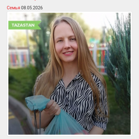
Семья
08.05.2026