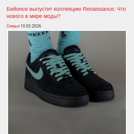
Бейонсе выпустит коллекцию Renaissance: Что
нового в мире моды?
Семья
10.05.2026