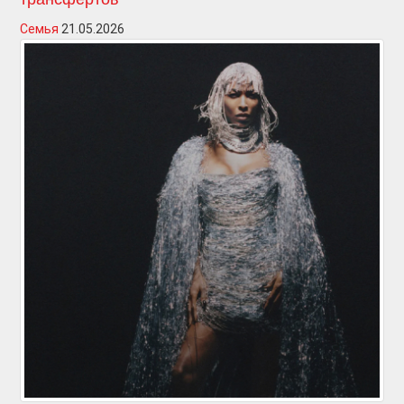
Семья
21.05.2026