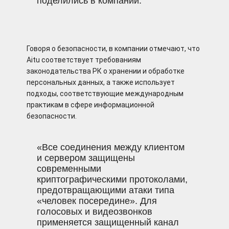
поделились в компании.
Говоря о безопасности, в компании отмечают, что
Aitu соответствует требованиям
законодательства РК о хранении и обработке
персональных данных, а также использует
подходы, соответствующие международным
практикам в сфере информационной
безопасности.
«Все соединения между клиентом
и сервером защищены
современными
криптографическими протоколами,
предотвращающими атаки типа
«человек посередине». Для
голосовых и видеозвонков
применяется защищенный канал