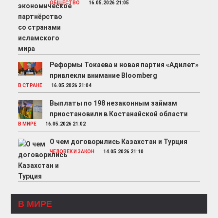
ОБЩЕСТВО
16.05.2026 21:05
Реформы Токаева и новая партия «Адилет»
привлекли внимание Bloomberg
В СТРАНЕ
16.05.2026 21:04
Выплаты по 198 незаконным займам
приостановили в Костанайской области
В МИРЕ
16.05.2026 21:02
О чем договорились Казахстан и Турция
ЧЕЛОВЕК И ЗАКОН
14.05.2026 21:10
В МИРЕ