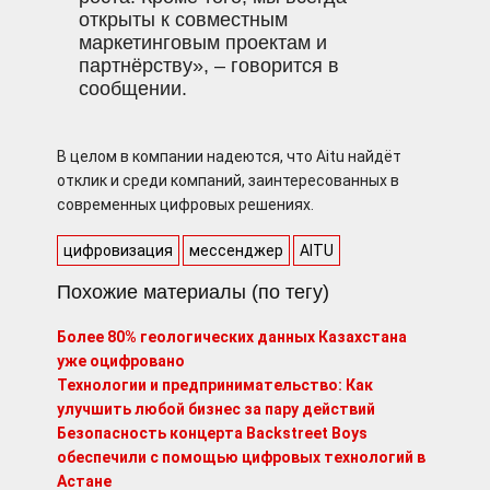
открыты к совместным
маркетинговым проектам и
партнёрству», – говорится в
сообщении.
В целом в компании надеются, что Aitu найдёт
отклик и среди компаний, заинтересованных в
современных цифровых решениях.
цифровизация
мессенджер
AITU
Похожие материалы (по тегу)
Более 80% геологических данных Казахстана
уже оцифровано
Технологии и предпринимательство: Как
улучшить любой бизнес за пару действий
Безопасность концерта Backstreet Boys
обеспечили с помощью цифровых технологий в
Астане