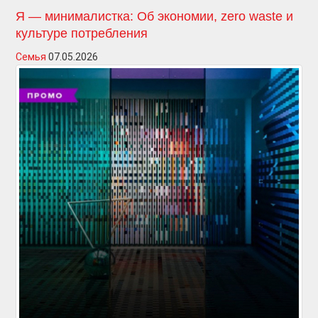
Я — минималистка: Об экономии, zero waste и
культуре потребления
Семья
07.05.2026