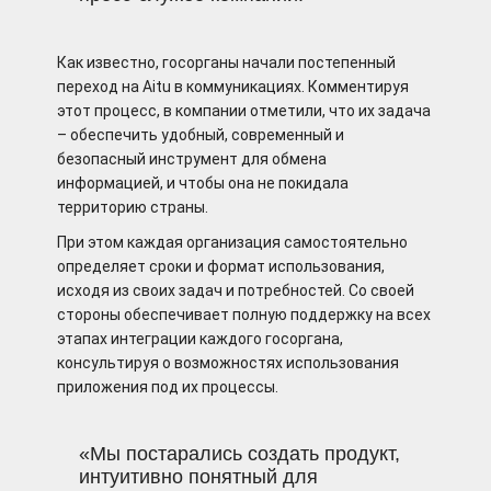
Как известно, госорганы начали постепенный
переход на Aitu в коммуникациях. Комментируя
этот процесс, в компании отметили, что их задача
– обеспечить удобный, современный и
безопасный инструмент для обмена
информацией, и чтобы она не покидала
территорию страны.
При этом каждая организация самостоятельно
определяет сроки и формат использования,
исходя из своих задач и потребностей. Со своей
стороны обеспечивает полную поддержку на всех
этапах интеграции каждого госоргана,
консультируя о возможностях использования
приложения под их процессы.
«Мы постарались создать продукт,
интуитивно понятный для