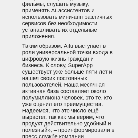
фильмы, слушать музыку,
применять AI-ассистентов и
использовать мини-апп различных
сервисов без необходимости
устанавливать их отдельные
приложения.
Таким образом, Aitu выступает в
роли универсальной точки входа в
цифровую жизнь граждан и
бизнеса. К слову, SuperApp
существует уже больше пяти лет и
нашел своих постоянных
пользователей. Наша месячная
активная база составляет около
полумиллиона человек, это те, кто
уже оценил его преимущества.
Надеемся, что это число ещё
вырастет, так как мы верим, что
продукт действительно удобный и
полезный», – проинформировали в
пресс-службе компании.