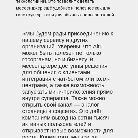
технологий ИИ. Это позволит сделать
мессенджер ещё удобнее и полезнее как для
госструктур, так и для обычных пользователей.
«Мы будем рады присоединению к
нашему сервису и других
организаций. Уверены, что Aitu
может быть полезен не только
госорганам, но и бизнесу. В
мессенджере доступны решения
для общения с клиентами —
интеграция с чат-ботом или колл-
центрами, а также возможность
запускать мини-приложения прямо
внутри супераппа. Также можно
открыть свой канал — аналог
страницы в соцсетях. Это даёт
компаниям выход на сотни тысяч
активных пользователей и
открывает новые возможности для
роста. Кроме того, мы всегда